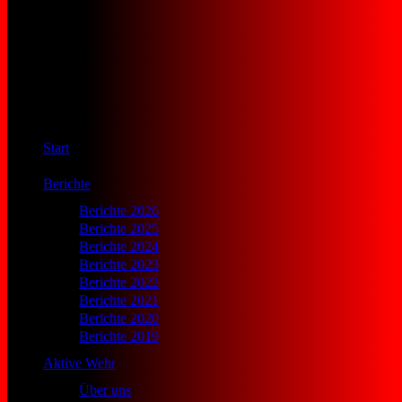
Start
Berichte
Berichte 2026
Berichte 2025
Berichte 2024
Berichte 2023
Berichte 2022
Berichte 2021
Berichte 2020
Berichte 2019
Aktive Wehr
Über uns